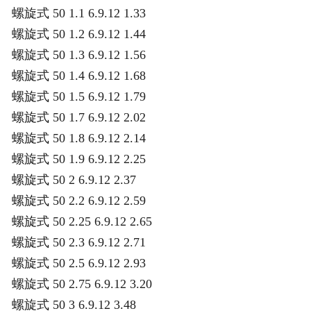
螺旋式 50 1.1 6.9.12 1.33
螺旋式 50 1.2 6.9.12 1.44
螺旋式 50 1.3 6.9.12 1.56
螺旋式 50 1.4 6.9.12 1.68
螺旋式 50 1.5 6.9.12 1.79
螺旋式 50 1.7 6.9.12 2.02
螺旋式 50 1.8 6.9.12 2.14
螺旋式 50 1.9 6.9.12 2.25
螺旋式 50 2 6.9.12 2.37
螺旋式 50 2.2 6.9.12 2.59
螺旋式 50 2.25 6.9.12 2.65
螺旋式 50 2.3 6.9.12 2.71
螺旋式 50 2.5 6.9.12 2.93
螺旋式 50 2.75 6.9.12 3.20
螺旋式 50 3 6.9.12 3.48